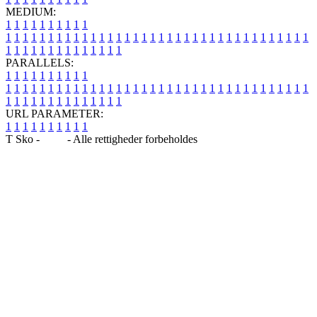
MEDIUM:
1
1
1
1
1
1
1
1
1
1
1
1
1
1
1
1
1
1
1
1
1
1
1
1
1
1
1
1
1
1
1
1
1
1
1
1
1
1
1
1
1
1
1
1
1
1
1
1
1
1
1
1
1
1
1
1
1
1
1
1
PARALLELS:
1
1
1
1
1
1
1
1
1
1
1
1
1
1
1
1
1
1
1
1
1
1
1
1
1
1
1
1
1
1
1
1
1
1
1
1
1
1
1
1
1
1
1
1
1
1
1
1
1
1
1
1
1
1
1
1
1
1
1
1
URL PARAMETER:
1
1
1
1
1
1
1
1
1
1
T Sko -
Blog
- Alle rettigheder forbeholdes