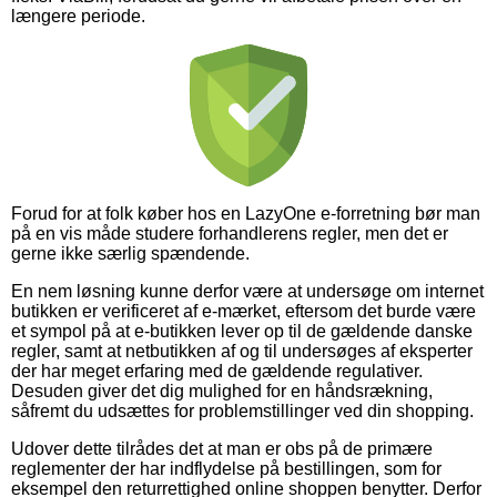
længere periode.
Forud for at folk køber hos en LazyOne e-forretning bør man
på en vis måde studere forhandlerens regler, men det er
gerne ikke særlig spændende.
En nem løsning kunne derfor være at undersøge om internet
butikken er verificeret af e-mærket, eftersom det burde være
et sympol på at e-butikken lever op til de gældende danske
regler, samt at netbutikken af og til undersøges af eksperter
der har meget erfaring med de gældende regulativer.
Desuden giver det dig mulighed for en håndsrækning,
såfremt du udsættes for problemstillinger ved din shopping.
Udover dette tilrådes det at man er obs på de primære
reglementer der har indflydelse på bestillingen, som for
eksempel den returrettighed online shoppen benytter. Derfor