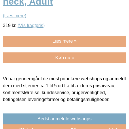
neck, Adult
(Læs mere)
319
kr.
(Vis fragtpris)
Læs mere »
Køb nu »
Vi har gennemgået de mest populære webshops og anmeldt
dem med stjerner fra 1 til 5 ud fra bl.a. deres prisniveau,
sortimentstørrelse, kundeservice, brugervenlighed,
betingelser, leveringsformer og betalingsmuligheder.
Bedst anmeldte webshops