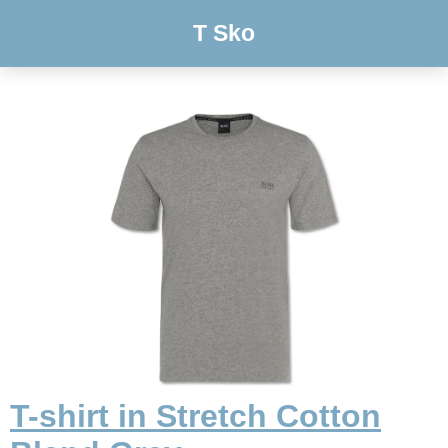
T Sko
T-shirt in Stretch Cotton