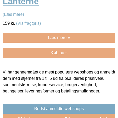
Lanterne
(Læs mere)
159
kr.
(Vis fragtpris)
Læs mere »
Køb nu »
Vi har gennemgået de mest populære webshops og anmeldt
dem med stjerner fra 1 til 5 ud fra bl.a. deres prisniveau,
sortimentstørrelse, kundeservice, brugervenlighed,
betingelser, leveringsformer og betalingsmuligheder.
Bedst anmeldte webshops