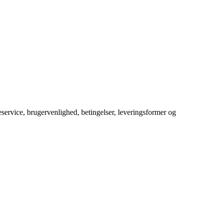
service, brugervenlighed, betingelser, leveringsformer og