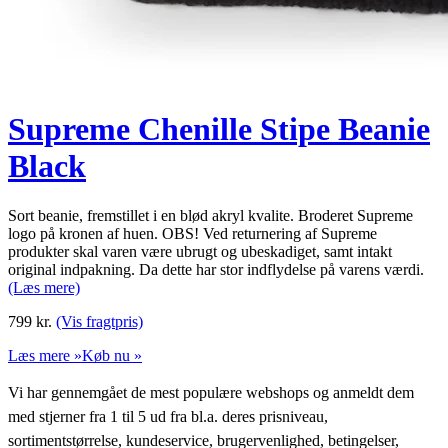
Supreme Chenille Stipe Beanie
Black
Sort beanie, fremstillet i en blød akryl kvalite. Broderet Supreme
logo på kronen af huen. OBS! Ved returnering af Supreme
produkter skal varen være ubrugt og ubeskadiget, samt intakt
original indpakning. Da dette har stor indflydelse på varens værdi.
(Læs mere)
799
kr.
(Vis fragtpris)
Læs mere »
Køb nu »
Vi har gennemgået de mest populære webshops og anmeldt dem
med stjerner fra 1 til 5 ud fra bl.a. deres prisniveau,
sortimentstørrelse, kundeservice, brugervenlighed, betingelser,