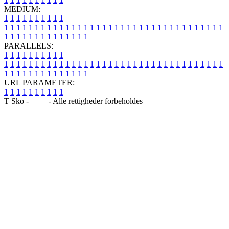
MEDIUM:
1
1
1
1
1
1
1
1
1
1
1
1
1
1
1
1
1
1
1
1
1
1
1
1
1
1
1
1
1
1
1
1
1
1
1
1
1
1
1
1
1
1
1
1
1
1
1
1
1
1
1
1
1
1
1
1
1
1
1
1
PARALLELS:
1
1
1
1
1
1
1
1
1
1
1
1
1
1
1
1
1
1
1
1
1
1
1
1
1
1
1
1
1
1
1
1
1
1
1
1
1
1
1
1
1
1
1
1
1
1
1
1
1
1
1
1
1
1
1
1
1
1
1
1
URL PARAMETER:
1
1
1
1
1
1
1
1
1
1
T Sko -
Blog
- Alle rettigheder forbeholdes