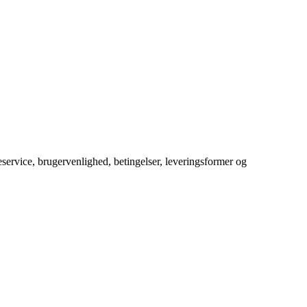
service, brugervenlighed, betingelser, leveringsformer og