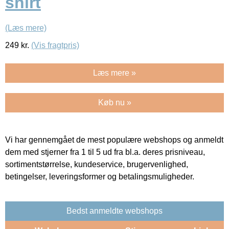
shirt
(Læs mere)
249
kr.
(Vis fragtpris)
Læs mere »
Køb nu »
Vi har gennemgået de mest populære webshops og anmeldt
dem med stjerner fra 1 til 5 ud fra bl.a. deres prisniveau,
sortimentstørrelse, kundeservice, brugervenlighed,
betingelser, leveringsformer og betalingsmuligheder.
Bedst anmeldte webshops