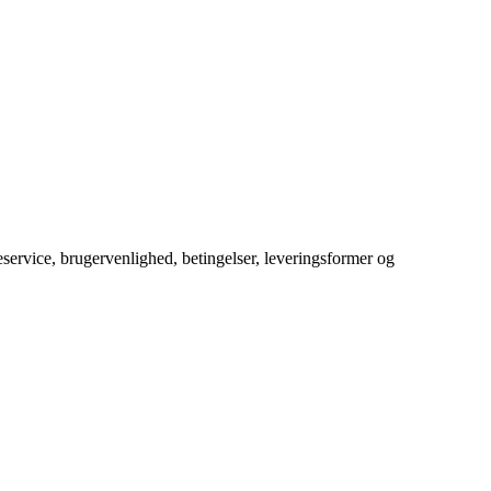
service, brugervenlighed, betingelser, leveringsformer og