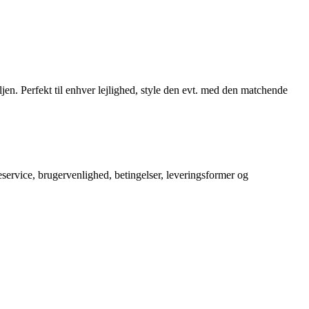
ljen. Perfekt til enhver lejlighed, style den evt. med den matchende
service, brugervenlighed, betingelser, leveringsformer og