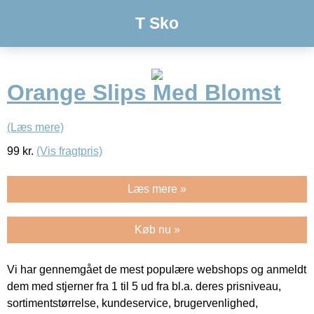
T Sko
Orange Slips Med Blomst
(Læs mere)
99
kr.
(Vis fragtpris)
Læs mere »
Køb nu »
Vi har gennemgået de mest populære webshops og anmeldt
dem med stjerner fra 1 til 5 ud fra bl.a. deres prisniveau,
sortimentstørrelse, kundeservice, brugervenlighed,