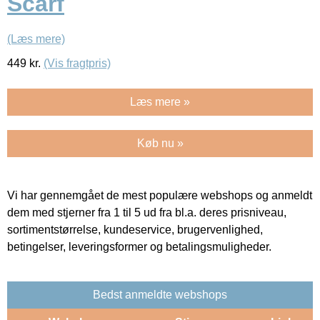
Scarf
(Læs mere)
449
kr.
(Vis fragtpris)
Læs mere »
Køb nu »
Vi har gennemgået de mest populære webshops og anmeldt
dem med stjerner fra 1 til 5 ud fra bl.a. deres prisniveau,
sortimentstørrelse, kundeservice, brugervenlighed,
betingelser, leveringsformer og betalingsmuligheder.
Bedst anmeldte webshops