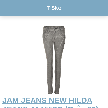
T Sko
JAM JEANS NEW HILDA