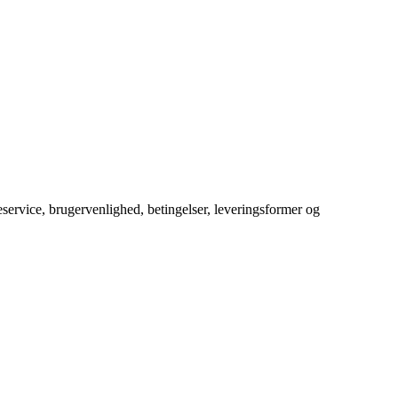
service, brugervenlighed, betingelser, leveringsformer og