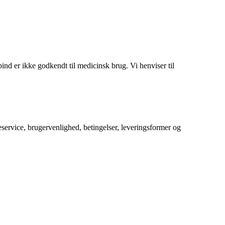
d er ikke godkendt til medicinsk brug. Vi henviser til
service, brugervenlighed, betingelser, leveringsformer og