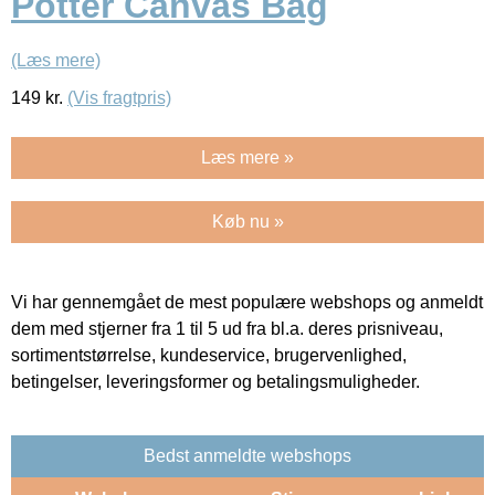
Potter Canvas Bag
(Læs mere)
149
kr.
(Vis fragtpris)
Læs mere »
Køb nu »
Vi har gennemgået de mest populære webshops og anmeldt
dem med stjerner fra 1 til 5 ud fra bl.a. deres prisniveau,
sortimentstørrelse, kundeservice, brugervenlighed,
betingelser, leveringsformer og betalingsmuligheder.
Bedst anmeldte webshops