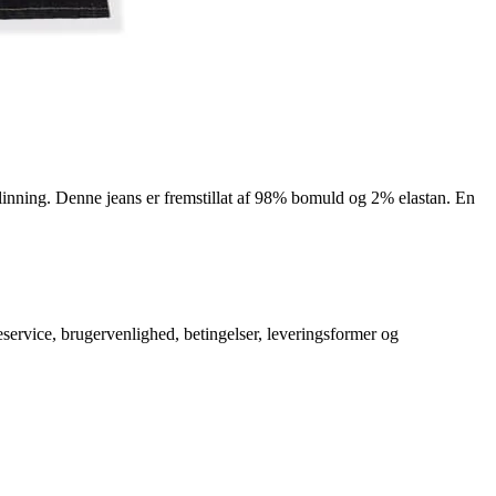
linning. Denne jeans er fremstillat af 98% bomuld og 2% elastan. En
service, brugervenlighed, betingelser, leveringsformer og