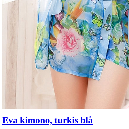
Eva kimono, turkis blå