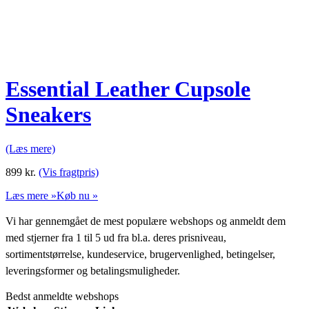
Essential Leather Cupsole
Sneakers
(Læs mere)
899
kr.
(Vis fragtpris)
Læs mere »
Køb nu »
Vi har gennemgået de mest populære webshops og anmeldt dem
med stjerner fra 1 til 5 ud fra bl.a. deres prisniveau,
sortimentstørrelse, kundeservice, brugervenlighed, betingelser,
leveringsformer og betalingsmuligheder.
Bedst anmeldte webshops