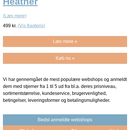
Heather
(Læs mere)
499
kr.
(Vis fragtpris)
Læs mere »
Køb nu »
Vi har gennemgået de mest populære webshops og anmeldt
dem med stjerner fra 1 til 5 ud fra bl.a. deres prisniveau,
sortimentstørrelse, kundeservice, brugervenlighed,
betingelser, leveringsformer og betalingsmuligheder.
Bedst anmeldte webshops