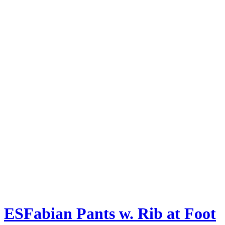
ESFabian Pants w. Rib at Foot