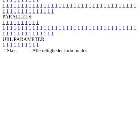
1
1
1
1
1
1
1
1
1
1
1
1
1
1
1
1
1
1
1
1
1
1
1
1
1
1
1
1
1
1
1
1
1
1
1
1
1
1
1
1
1
1
1
1
1
1
1
1
1
1
PARALLELS:
1
1
1
1
1
1
1
1
1
1
1
1
1
1
1
1
1
1
1
1
1
1
1
1
1
1
1
1
1
1
1
1
1
1
1
1
1
1
1
1
1
1
1
1
1
1
1
1
1
1
1
1
1
1
1
1
1
1
1
1
URL PARAMETER:
1
1
1
1
1
1
1
1
1
1
T Sko -
Blog
- Alle rettigheder forbeholdes