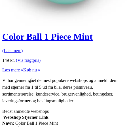
Color Ball 1 Piece Mint
(Læs mere)
149
kr.
(Vis fragtpris)
Læs mere »
Køb nu »
Vi har gennemgået de mest populære webshops og anmeldt dem
med stjerner fra 1 til 5 ud fra bl.a. deres prisniveau,
sortimentstørrelse, kundeservice, brugervenlighed, betingelser,
leveringsformer og betalingsmuligheder.
Bedst anmeldte webshops
Webshop
Stjerner
Link
Navn:
Color Ball 1 Piece Mint